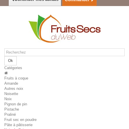
Ok
Catégories
Fruits à coque
Amande
Autres noix
Noisette
Noix
Pignon de pin
Pistache
Praliné
Fruit sec en poudre
Pâte à pâtisserie