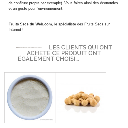
de confiture propre par exemple). Vous faites ainsi des économies
et un geste pour l'environnement.
Fruits Secs du Web.com
, le spécialiste des Fruits Secs sur
Internet !
LES CLIENTS QUI ONT
ACHETÉ CE PRODUIT ONT
ÉGALEMENT CHOISI...