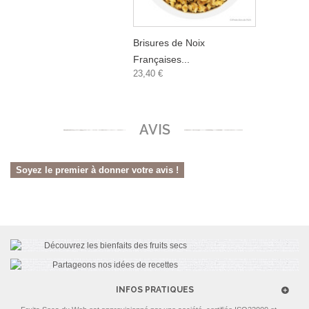
Brisures de Noix
Françaises...
23,40 €
AVIS
Soyez le premier à donner votre avis !
INFOS PRATIQUES