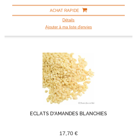
ACHAT RAPIDE
Détails
Ajouter à ma liste d'envies
ECLATS D'AMANDES BLANCHIES
17,70 €