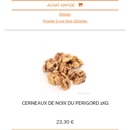
ACHAT RAPIDE
Détails
Ajouter à ma liste d'envies
CERNEAUX DE NOIX DU PÉRIGORD 1KG
23,30 €