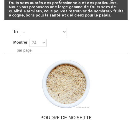
fruits secs auprès des professionnels et des particuliers.
Nous vous proposons une large gamme de fruits secs de
qualité. Parmi eux, vous pouvez retrouver de nombreux
fruits
à coque
, bons pour la santé et délicieux pour le palais.
Tri
Montrer
par page
POUDRE DE NOISETTE