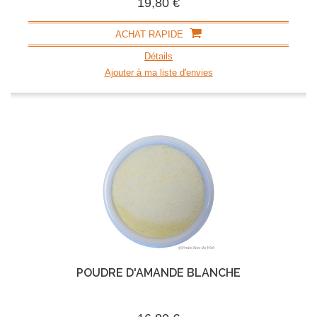
19,80 €
ACHAT RAPIDE
Détails
Ajouter à ma liste d'envies
POUDRE D'AMANDE BLANCHE