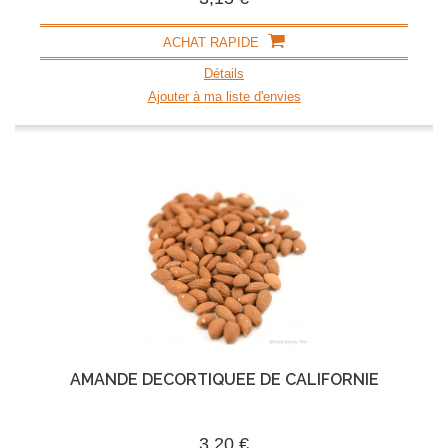
ACHAT RAPIDE
Détails
Ajouter à ma liste d'envies
AMANDE DÉCORTIQUÉE DE CALIFORNIE
3,20 €