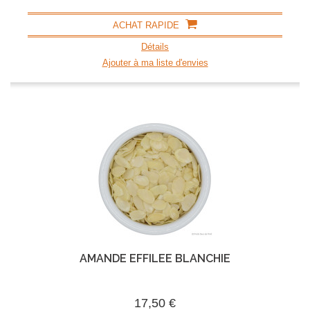
ACHAT RAPIDE
Détails
Ajouter à ma liste d'envies
AMANDE EFFILÉE BLANCHIE
17,50 €