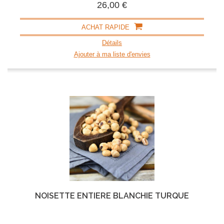
26,00 €
ACHAT RAPIDE
Détails
Ajouter à ma liste d'envies
NOISETTE ENTIÈRE BLANCHIE TURQUE