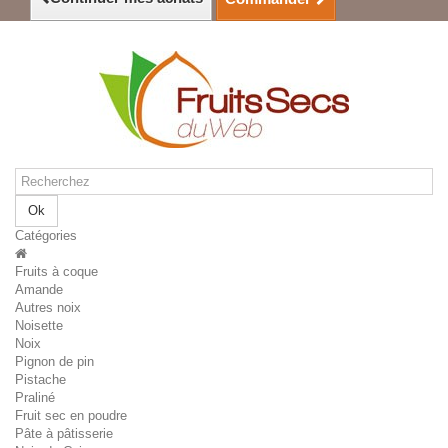
Ok
Catégories
Fruits à coque
Amande
Autres noix
Noisette
Noix
Pignon de pin
Pistache
Praliné
Fruit sec en poudre
Pâte à pâtisserie