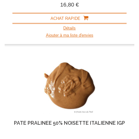
16,80 €
ACHAT RAPIDE
Détails
Ajouter à ma liste d'envies
PÂTE PRALINÉE 50% NOISETTE ITALIENNE IGP