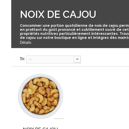
NOIX DE CAJOU
Consommer une portion quotidienne de noix de cajou permet
en profitant du goût prononcé et subtilement sucré de cet 
propriétés nutritives particulièrement intéressantes. Tro
de cajou
sur notre boutique en ligne et intégrez dès mainte
Détails
Tri
--