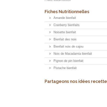
Fiches Nutritionnelles
Amande bienfait
Cranberry bienfaits
Noisette bienfait
Bienfait des noix
Bienfait noix de cajou
Noix de Macadamia bienfait
Pignon de pin bienfait
Pistache bienfait
Partageons nos idées recette