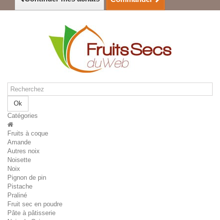
Ok
Catégories
Fruits à coque
Amande
Autres noix
Noisette
Noix
Pignon de pin
Pistache
Praliné
Fruit sec en poudre
Pâte à pâtisserie