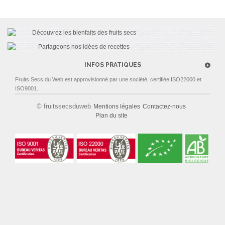
INFOS PRATIQUES
Fruits Secs du Web est approvisionné par une société, certifiée ISO22000 et
ISO9001.
© fruitssecsduweb
Mentions légales
Contactez-nous
Plan du site