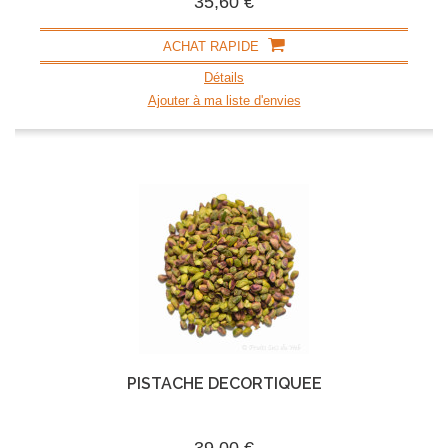
35,60 €
ACHAT RAPIDE
Détails
Ajouter à ma liste d'envies
PISTACHE DÉCORTIQUÉE