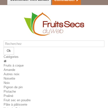
Ok
Catégories
Fruits à coque
Amande
Autres noix
Noisette
Noix
Pignon de pin
Pistache
Praliné
Fruit sec en poudre
Pâte à pâtisserie