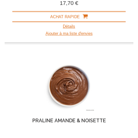
17,70 €
ACHAT RAPIDE
Détails
Ajouter à ma liste d'envies
PRALINÉ AMANDE & NOISETTE