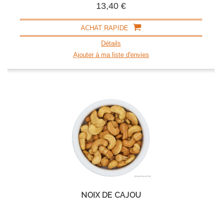
13,40 €
ACHAT RAPIDE
Détails
Ajouter à ma liste d'envies
NOIX DE CAJOU