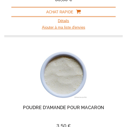
ACHAT RAPIDE
Détails
Ajouter à ma liste d'envies
POUDRE D'AMANDE POUR MACARON
3,50 €