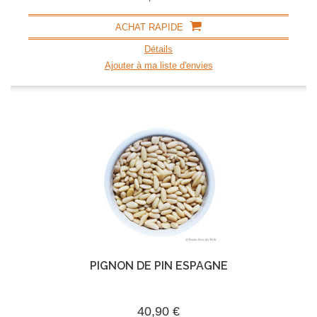
ACHAT RAPIDE
Détails
Ajouter à ma liste d'envies
PIGNON DE PIN ESPAGNE
40,90 €