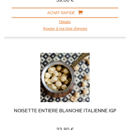
39,00 €
ACHAT RAPIDE
Détails
Ajouter à ma liste d'envies
NOISETTE ENTIÈRE BLANCHIE ITALIENNE IGP
33,80 €