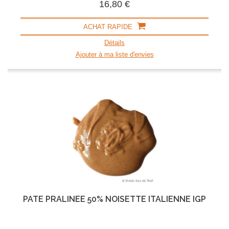
16,80 €
ACHAT RAPIDE
Détails
Ajouter à ma liste d'envies
PÂTE PRALINÉE 50% NOISETTE ITALIENNE IGP