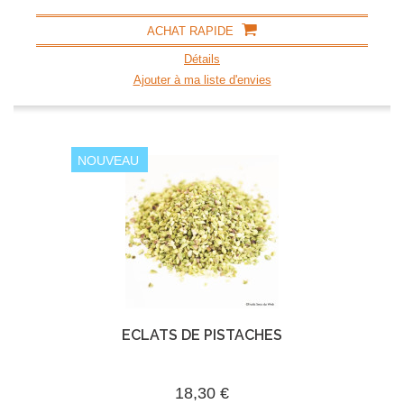
ACHAT RAPIDE
Détails
Ajouter à ma liste d'envies
NOUVEAU
ECLATS DE PISTACHES
18,30 €