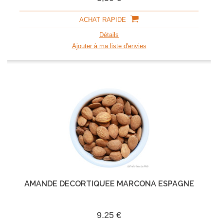
ACHAT RAPIDE
Détails
Ajouter à ma liste d'envies
AMANDE DÉCORTIQUÉE MARCONA ESPAGNE
9,25 €