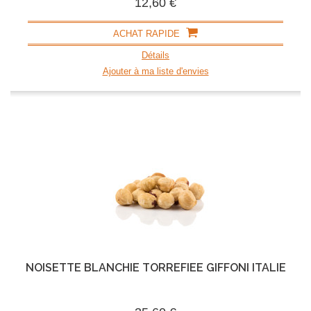
12,60 €
ACHAT RAPIDE
Détails
Ajouter à ma liste d'envies
NOISETTE BLANCHIE TORRÉFIÉE GIFFONI ITALIE