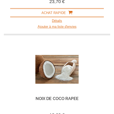
23,70 €
ACHAT RAPIDE
Détails
Ajouter à ma liste d'envies
NOIX DE COCO RÂPÉE