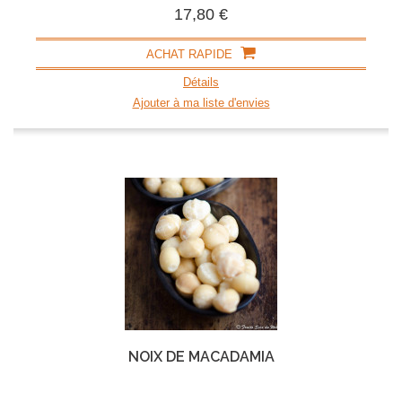
17,80 €
ACHAT RAPIDE
Détails
Ajouter à ma liste d'envies
NOIX DE MACADAMIA