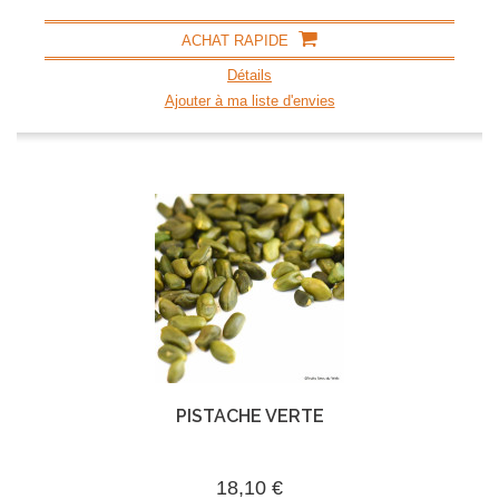
ACHAT RAPIDE
Détails
Ajouter à ma liste d'envies
PISTACHE VERTE
18,10 €