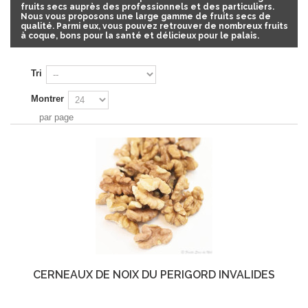
fruits secs auprès des professionnels et des particuliers.
Nous vous proposons une large gamme de fruits secs de
qualité. Parmi eux, vous pouvez retrouver de nombreux
fruits
à coque
, bons pour la santé et délicieux pour le palais.
Tri
Montrer
par page
CERNEAUX DE NOIX DU PÉRIGORD INVALIDES